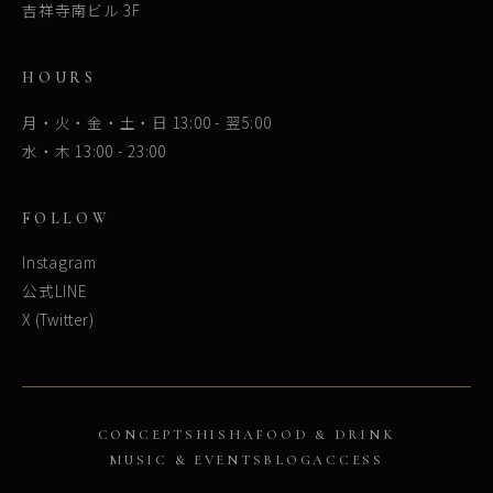
吉祥寺南ビル 3F
HOURS
月・火・金・土・日 13:00 - 翌5:00
水・木 13:00 - 23:00
FOLLOW
Instagram
公式LINE
X (Twitter)
CONCEPT
SHISHA
FOOD & DRINK
MUSIC & EVENTS
BLOG
ACCESS