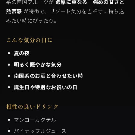
系の南国フルーツが
濃厚に重なる
。
強めの甘さと
熱帯感
が特徴で、リゾート気分を吉祥寺に持ち込
みたい時にぴったり。
こんな気分の日に
夏の夜
明るく賑やかな気分
南国系のお酒と合わせたい時
誕生日や特別なお祝いの日
相性の良いドリンク
マンゴーカクテル
パイナップルジュース