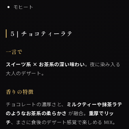
モヒート
5｜チョコティーラテ
一言で
スイーツ系 × お茶系の深い味わい
。夜に染み入る
大人のデザート。
香りの特徴
チョコレートの濃厚さと、
ミルクティーや抹茶ラテ
のようなお茶系の柔らかさ
が融合。
重厚でリッ
チ
、まさに食後のデザート感覚で楽しめる MIX。