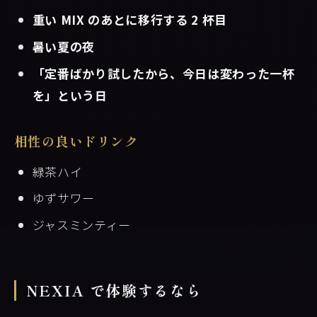
重い MIX のあとに移行する 2 杯目
暑い夏の夜
「定番ばかり試したから、今日は変わった一杯
を」という日
相性の良いドリンク
緑茶ハイ
ゆずサワー
ジャスミンティー
NEXIA で体験するなら