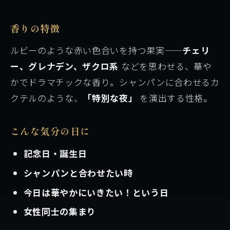
香りの特徴
ルビーのような赤い色合いを持つ果実——
チェリ
ー、グレナデン、ザクロ系
などを思わせる、華や
かでドラマチックな香り。シャンパンに合わせるカ
クテルのような、
「特別な夜」
を演出する性格。
こんな気分の日に
記念日・誕生日
シャンパンと合わせたい時
今日は華やかにいきたい！という日
女性同士の集まり