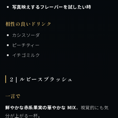
写真映えするフレーバーを試したい時
相性の良いドリンク
カシスソーダ
ピーチティー
イチゴミルク
2｜ルビースプラッシュ
一言で
鮮やかな赤系果実の華やかな MIX
。視覚的にも気
分が上がる一杯。