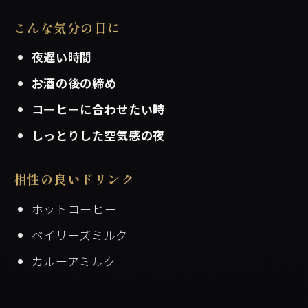
こんな気分の日に
夜遅い時間
お酒の後の締め
コーヒーに合わせたい時
しっとりした空気感の夜
相性の良いドリンク
ホットコーヒー
ベイリーズミルク
カルーアミルク