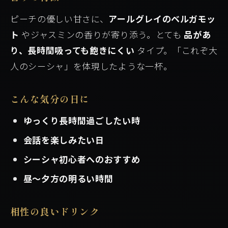
ピーチの優しい甘さに、
アールグレイのベルガモッ
ト
やジャスミンの香りが寄り添う。とても
品があ
り、長時間吸っても飽きにくい
タイプ。「これぞ大
人のシーシャ」を体現したような一杯。
こんな気分の日に
ゆっくり長時間過ごしたい時
会話を楽しみたい日
シーシャ初心者へのおすすめ
昼〜夕方の明るい時間
相性の良いドリンク