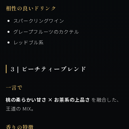
相性の良いドリンク
スパークリングワイン
グレープフルーツのカクテル
レッドブル系
3｜ピーチティーブレンド
一言で
桃の柔らかい甘さ × お茶系の上品さ
を融合した、
王道の MIX。
香りの特徴