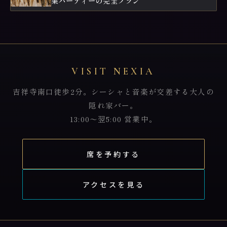
業パーティーの完全プラン
VISIT NEXIA
吉祥寺南口徒歩2分。シーシャと音楽が交差する大人の
隠れ家バー。
13:00〜翌5:00 営業中。
席を予約する
アクセスを見る