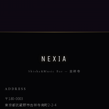
NEXIA
Shisha&Music Bar — 吉祥寺
ADDRESS
〒180-0003
東京都武蔵野市吉祥寺南町2-2-4