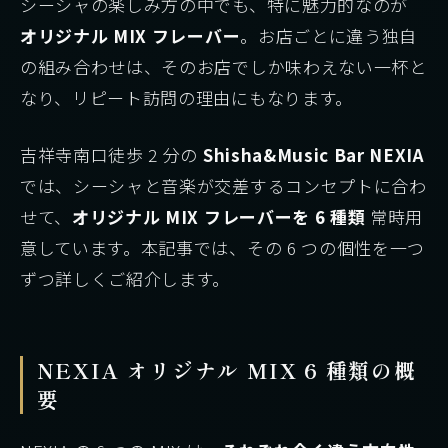
シーシャの楽しみ方の中でも、特に魅力的なのが
オリジナル MIX フレーバー
。お店ごとに違う独自
の組み合わせは、そのお店でしか味わえない一杯と
なり、リピート訪問の理由にもなります。
吉祥寺南口徒歩 2 分の
Shisha&Music Bar NEXIA
では、シーシャと音楽が交差するコンセプトに合わ
せて、
オリジナル MIX フレーバーを 6 種類
常時用
意しています。本記事では、その 6 つの個性を一つ
ずつ詳しくご紹介します。
NEXIA オリジナル MIX 6 種類の概
要