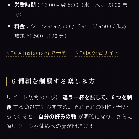
営業時間
：13:00 – 翌 5:00（水・木は 23:00 ま
で）
料金
：シーシャ ¥2,500 / チャージ ¥500 / 飲み
放題 ¥1,500（120 分）
NEXIA Instagram で予約
｜
NEXIA 公式サイト
6 種類を制覇する楽しみ方
リピート訪問のたびに
違う一杯を試して、6 つを制
覇
する遊び方もおすすめ。それぞれの個性が分か
ってくると、
自分の好みの軸
が明確になり、さらに
深いシーシャ体験への扉が開きます。