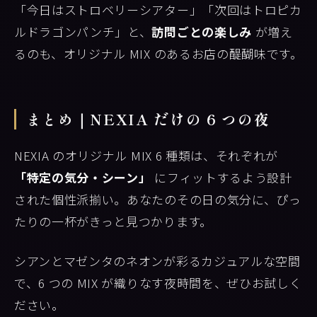
「今日はストロベリーシアター」「次回はトロピカ
ルドラゴンパンチ」と、
訪問ごとの楽しみ
が増え
るのも、オリジナル MIX のあるお店の醍醐味です。
まとめ｜NEXIA だけの 6 つの夜
NEXIA のオリジナル MIX 6 種類は、それぞれが
「特定の気分・シーン」
にフィットするよう設計
された個性派揃い。あなたのその日の気分に、ぴっ
たりの一杯がきっと見つかります。
シアンとマゼンタのネオンが彩るカジュアルな空間
で、6 つの MIX が織りなす夜時間を、ぜひお試しく
ださい。