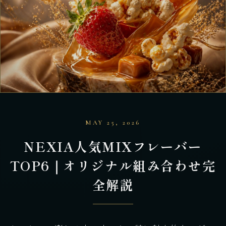
MAY 25, 2026
NEXIA人気MIXフレーバー
TOP6｜オリジナル組み合わせ完
全解説