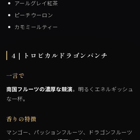
アールグレイ紅茶
ピーチウーロン
カモミールティー
4｜トロピカルドラゴンパンチ
一言で
南国フルーツの濃厚な競演
。明るくエネルギッシュ
な一杯。
香りの特徴
マンゴー、パッションフルーツ、ドラゴンフルーツ