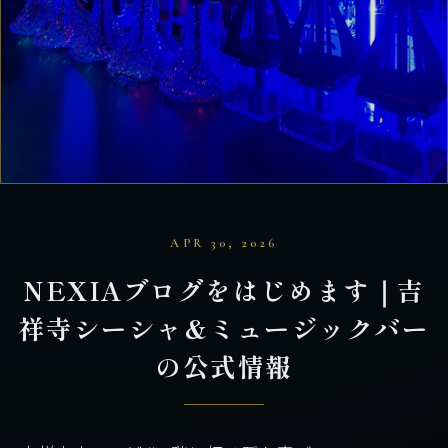
APR 30, 2026
NEXIAブログをはじめます｜吉
祥寺シーシャ&ミュージックバー
の公式情報