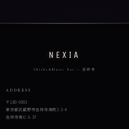
NEXIA
Shisha&Music Bar — 吉祥寺
ADDRESS
〒180-0003
東京都武蔵野市吉祥寺南町2-2-4
吉祥寺南ビル 3F