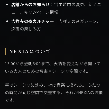
店舗からのお知らせ
：営業時間の変更、新メニ
ュー、キャンペーン情報
吉祥寺の夜カルチャー
：吉祥寺の音楽シーン、
深夜の楽しみ方
NEXIAについて
13:00から翌朝5:00まで、表情を変えながら開いて
いる大人のための音楽×シーシャ空間です。
昼はシーシャに沈み、夜は音楽に揺れる。 ふたつ
の時間が同じ空間で交差する、それがNEXIAの流儀
です。