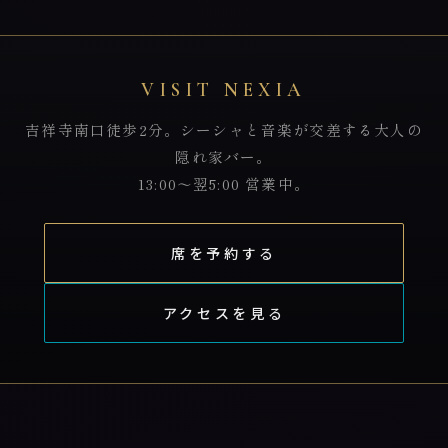
VISIT NEXIA
吉祥寺南口徒歩2分。シーシャと音楽が交差する大人の
隠れ家バー。
13:00〜翌5:00 営業中。
席を予約する
アクセスを見る