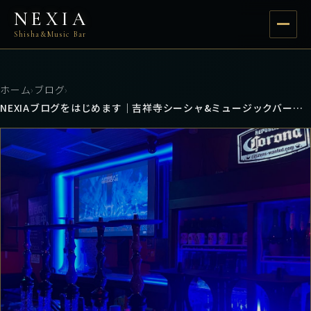
NEXIA
Shisha&Music Bar
ホーム
›
ブログ
›
NEXIAブログをはじめます｜吉祥寺シーシャ&ミュージックバーの公式情報