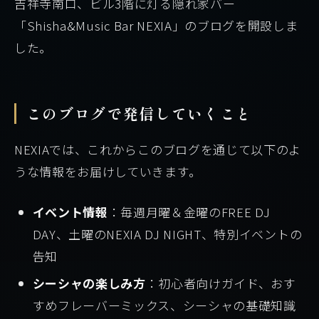
吉祥寺南口、ビル3階に灯る隠れ家バー
「Shisha&Music Bar NEXIA」のブログを開設しま
した。
このブログで発信していくこと
NEXIAでは、これからこのブログを通じて以下のよ
うな情報をお届けしていきます。
イベント情報
：毎週月曜＆金曜のFREE DJ
DAY、土曜のNEXIA DJ NIGHT、特別イベントの
告知
シーシャの楽しみ方
：初心者向けガイド、おす
すめフレーバーミックス、シーシャの基礎知識