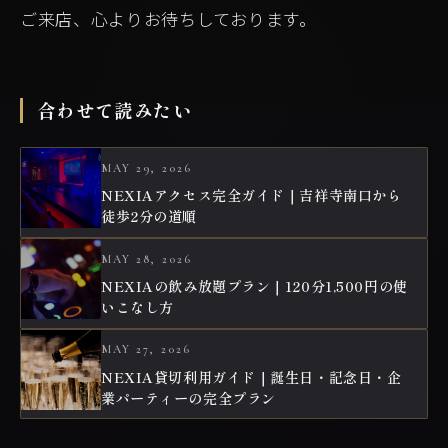
ご来店、心よりお待ちしております。
合わせて読みたい
MAY 29, 2026
NEXIAアクセス完全ガイド｜吉祥寺南口から
徒歩2分の道順
MAY 28, 2026
NEXIAの飲み放題プラン｜120分1,500円の使
いこなし方
MAY 27, 2026
NEXIA貸切利用ガイド｜誕生日・記念日・企
業パーティーの完全プラン