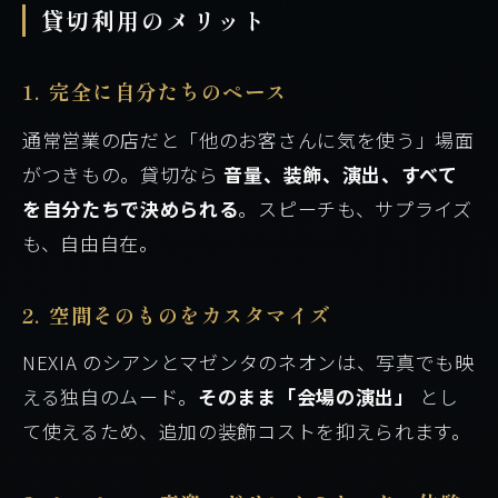
貸切利用のメリット
1. 完全に自分たちのペース
通常営業の店だと「他のお客さんに気を使う」場面
がつきもの。貸切なら
音量、装飾、演出、すべて
を自分たちで決められる
。スピーチも、サプライズ
も、自由自在。
2. 空間そのものをカスタマイズ
NEXIA のシアンとマゼンタのネオンは、写真でも映
える独自のムード。
そのまま「会場の演出」
とし
て使えるため、追加の装飾コストを抑えられます。