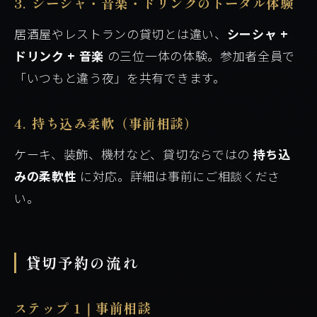
3. シーシャ・音楽・ドリンクのトータル体験
居酒屋やレストランの貸切とは違い、
シーシャ +
ドリンク + 音楽
の三位一体の体験。参加者全員で
「いつもと違う夜」を共有できます。
4. 持ち込み柔軟（事前相談）
ケーキ、装飾、機材など、貸切ならではの
持ち込
みの柔軟性
に対応。詳細は事前にご相談くださ
い。
貸切予約の流れ
ステップ 1｜事前相談