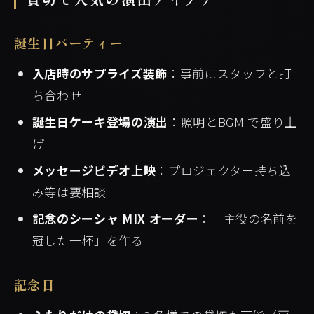
誕生日パーティー
入店時のサプライズ装飾
：事前にスタッフと打
ち合わせ
誕生日ケーキ登場の演出
：照明とBGM で盛り上
げ
メッセージビデオ上映
：プロジェクター持ち込
み等は要相談
記念のシーシャ MIX オーダー
：「主役の名前を
冠した一杯」を作る
記念日