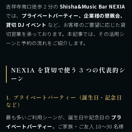
吉祥寺南口徒歩 2 分の
Shisha&Music Bar NEXIA
では、
プライベートパーティー、企業様の懇親会、
貸切 DJ イベント
など、お客様のご要望に応じた貸
切営業を承っております。本記事では、その活用シ
ーンと予約の流れをご紹介します。
NEXIA を貸切で使う 3 つの代表的シ
ーン
1. プライベートパーティー（誕生日・記念日
など）
最も多いご利用シーンが、誕生日や記念日の
プラ
イベートパーティー
。ご家族・ご友人 10〜30 名様