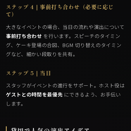
ステップ 4｜事前打ち合わせ（必要に応じ
て）
大きなイベントの場合、当日の流れや演出について
事前打ち合わせ
を行います。スピーチのタイミン
グ、ケーキ登場の合図、BGM 切り替えのタイミン
グなど、細かい段取りを共有。
ステップ 5｜当日
スタッフがイベントの進行をサポート。ホスト役は
ゲストとの時間を最優先
にできるよう、お手伝い
します。
貸切で人気の演出アイデア