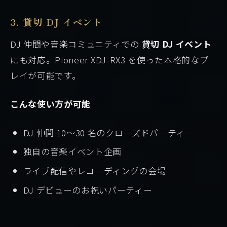
3. 貸切 DJ イベント
DJ 仲間や音楽コミュニティでの
貸切 DJ イベント
にも対応。Pioneer XDJ-RX3 を使った本格的なプ
レイが可能です。
こんな使い方が可能
DJ 仲間 10〜30 名のクローズドパーティー
独自の音楽イベント企画
ライブ配信やレコーディングの会場
DJ デビューのお祝いパーティー