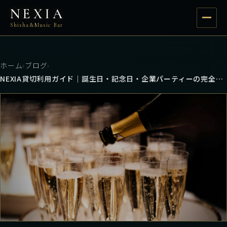
NEXIA
Shisha&Music Bar
ホーム
›
ブログ
›
NEXIA貸切利用ガイド｜誕生日・記念日・企業パーティーの完全プラン