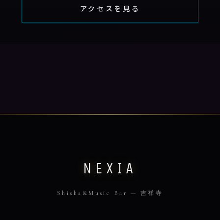
アクセスを見る
NEXIA
Shisha&Music Bar — 吉祥寺