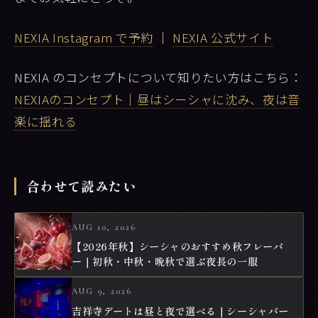
NEXIA Instagram で予約
｜
NEXIA 公式サイト
NEXIA のコンセプトについて知りたい方はこちら：
NEXIAのコンセプト｜昼はシーシャに沈み、夜は音
楽に揺れる
合わせて読みたい
AUG 10, 2026
【2026年秋】シーシャのおすすめ秋フレーバ
ー｜初秋・中秋・晩秋で選ぶ夜長の一服
AUG 9, 2026
吉祥寺デートは昼と夜で選べる｜シーシャバー