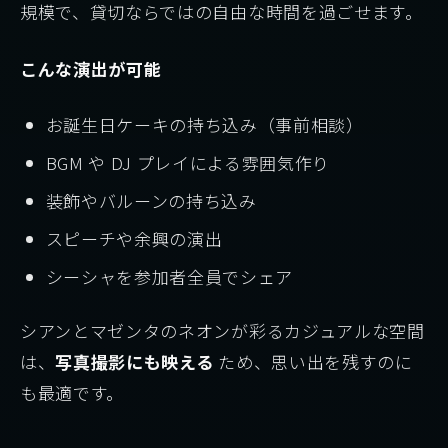
規模で、貸切ならではの自由な時間を過ごせます。
こんな演出が可能
お誕生日ケーキの持ち込み（事前相談）
BGM や DJ プレイによる雰囲気作り
装飾やバルーンの持ち込み
スピーチや余興の演出
シーシャを参加者全員でシェア
シアンとマゼンタのネオンが彩るカジュアルな空間
は、
写真撮影にも映える
ため、思い出を残すのに
も最適です。