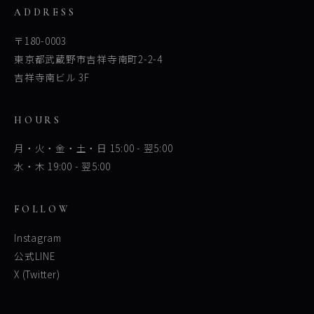
ADDRESS
〒180-0003
東京都武蔵野市吉祥寺南町2-2-4
吉祥寺南ビル 3F
HOURS
月・火・金・土・日 15:00 - 翌5:00
水・木 19:00 - 翌5:00
FOLLOW
Instagram
公式LINE
X (Twitter)