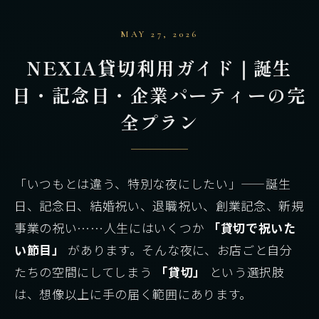
MAY 27, 2026
NEXIA貸切利用ガイド｜誕生
日・記念日・企業パーティーの完
全プラン
「いつもとは違う、特別な夜にしたい」——誕生
日、記念日、結婚祝い、退職祝い、創業記念、新規
事業の祝い……人生にはいくつか
「貸切で祝いた
い節目」
があります。そんな夜に、お店ごと自分
たちの空間にしてしまう
「貸切」
という選択肢
は、想像以上に手の届く範囲にあります。