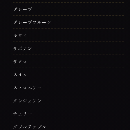
グレープ
グレープフルーツ
キウイ
サボテン
ザクロ
スイカ
ストロベリー
タンジェリン
チェリー
ダブルアップル