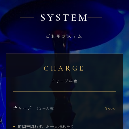
SYSTEM
ご利用システム
CHARGE
チャージ料金
チャージ
¥500
（お一人様）
時間帯問わず、お一人様あたり