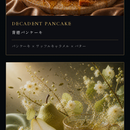
DECADENT PANCAKE
背徳パンケーキ
パンケーキ × ワッフルキャラメル × バター