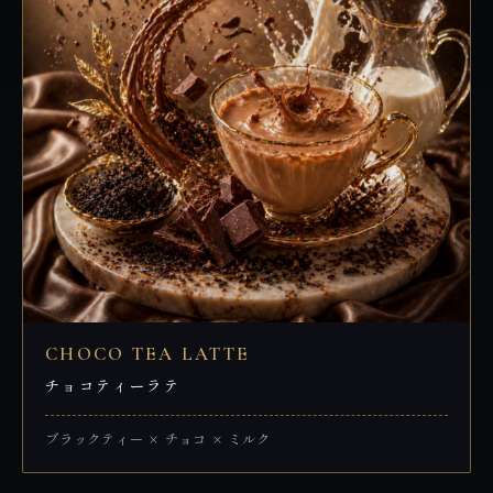
CHOCO TEA LATTE
チョコティーラテ
ブラックティー × チョコ × ミルク