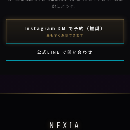
軽にどうぞ。
Instagram DM で予約（推奨）
最も早く返信できます
公式LINE で問い合わせ
NEXIA