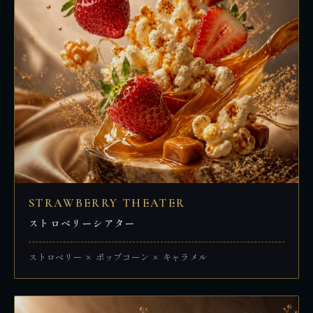
STRAWBERRY THEATER
ストロベリーシアター
ストロベリー × ポップコーン × キャラメル