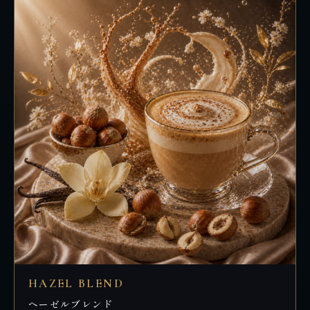
HAZEL BLEND
ヘーゼルブレンド