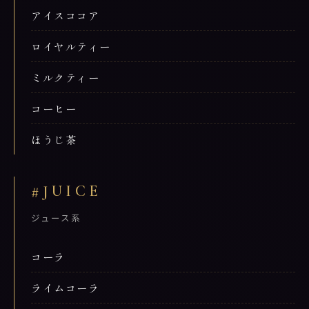
アイスココア
ロイヤルティー
ミルクティー
コーヒー
ほうじ茶
#JUICE
ジュース系
コーラ
ライムコーラ