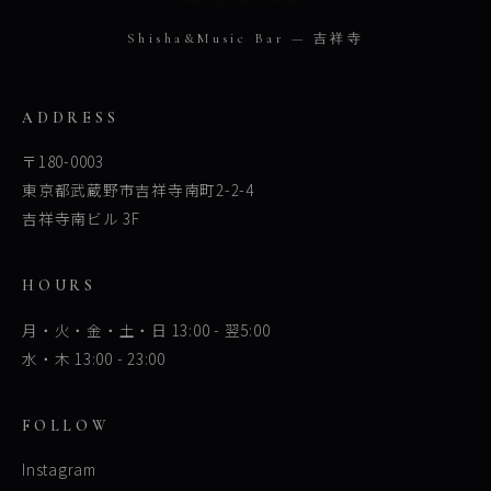
Shisha&Music Bar — 吉祥寺
ADDRESS
〒180-0003
東京都武蔵野市吉祥寺南町2-2-4
吉祥寺南ビル 3F
HOURS
月・火・金・土・日 13:00 - 翌5:00
水・木 13:00 - 23:00
FOLLOW
Instagram