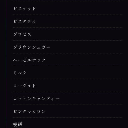
ビスケット
ピスタチオ
プロピス
ブラウンシュガー
ヘーゼルナッツ
ミルク
ヨーグルト
コットンキャンディー
ピンクマカロン
桜餅