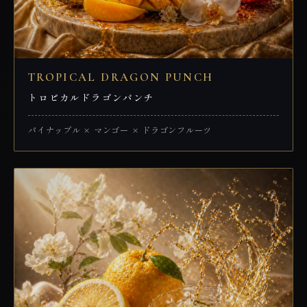
TROPICAL DRAGON PUNCH
トロピカルドラゴンパンチ
パイナップル × マンゴー × ドラゴンフルーツ