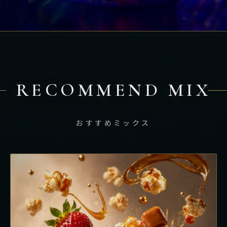
RECOMMEND MIX
おすすめミックス