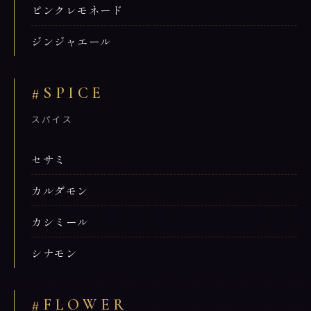
ピンクレモネード
ジンジャエール
#SPICE
スパイス
セサミ
カルダモン
カシミール
シナモン
#FLOWER