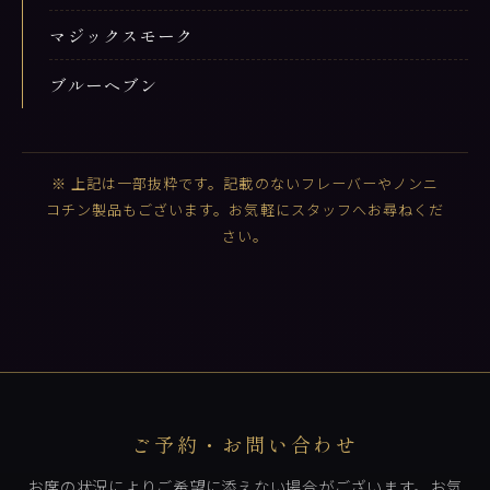
マジックスモーク
ブルーヘブン
※ 上記は一部抜粋です。記載のないフレーバーやノンニ
コチン製品もございます。お気軽にスタッフへお尋ねくだ
さい。
ご予約・お問い合わせ
お席の状況によりご希望に添えない場合がございます。お気