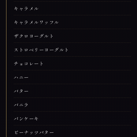
キャラメル
キャラメルワッフル
ザクロヨーグルト
ストロベリーヨーグルト
チョコレート
ハニー
バター
バニラ
パンケーキ
ピーナッツバター