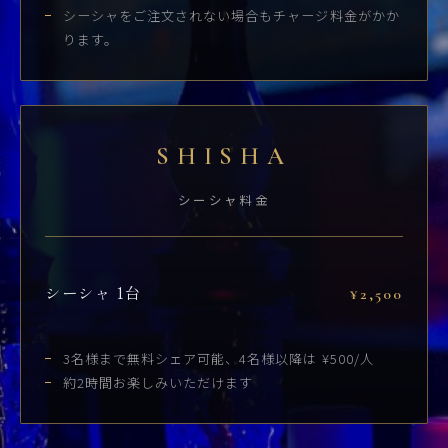
シーシャをご注文されない場合もチャージ料金がかか
ります。
SHISHA
シーシャ料金
シーシャ 1台
¥2,500
3名様まで無料シェア可能、4名様以降は ¥500/人
約2時間お楽しみいただけます