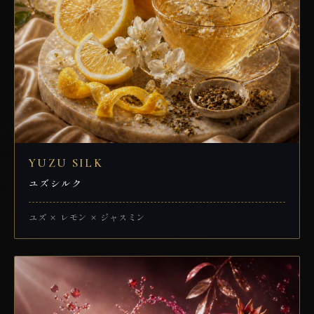
YUZU SILK
ユズシルク
ユズ × レモン × ジャスミン