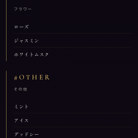
フラワー
ローズ
ジャスミン
ホワイトムスク
#OTHER
その他
ミント
アイス
デッドシー