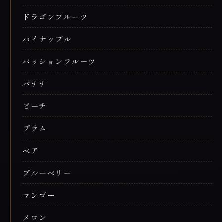
ドラゴンフルーツ
パイナップル
パッションフルーツ
バナナ
ピーチ
プラム
ペア
ブルーベリー
マンゴー
メロン