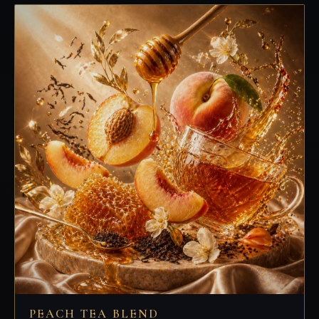
PEACH TEA BLEND