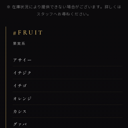
※ 在庫状況により提供できない場合がございます。詳しくは
スタッフへお尋ねください。
#FRUIT
果実系
アサイー
イチジク
イチゴ
オレンジ
カシス
グァバ