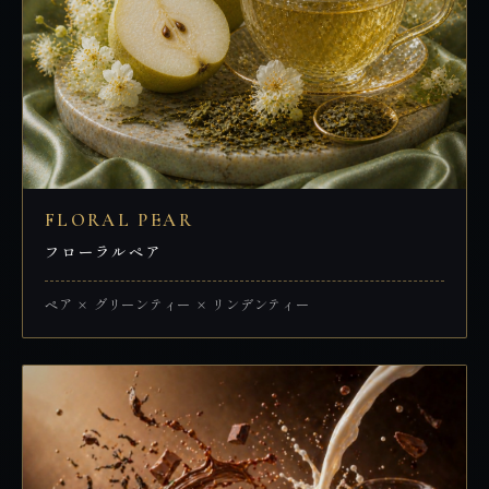
FLORAL PEAR
フローラルペア
ペア × グリーンティー × リンデンティー