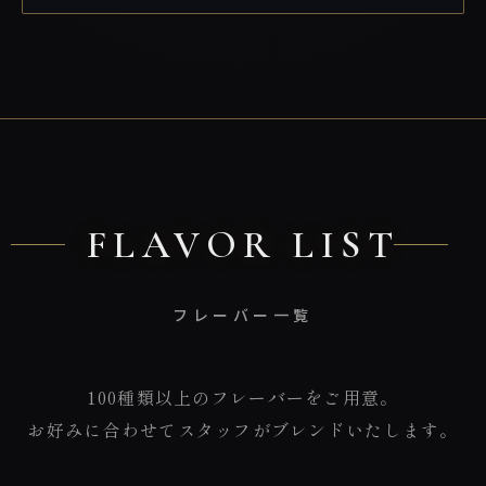
FLAVOR LIST
フレーバー一覧
100種類以上のフレーバーをご用意。
お好みに合わせてスタッフがブレンドいたします。